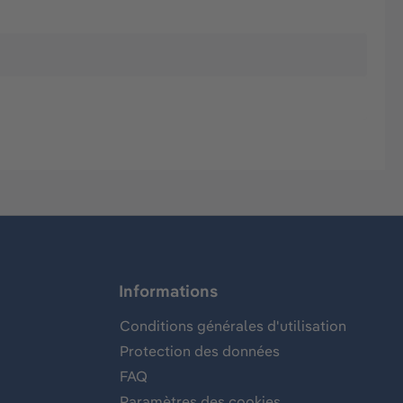
Informations
Conditions générales d'utilisation
Protection des données
FAQ
Paramètres des cookies