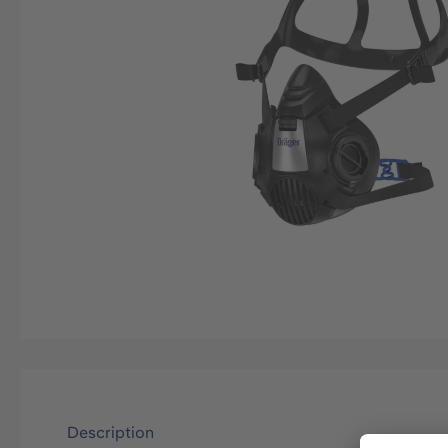
Description