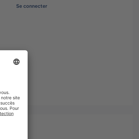
Se connecter