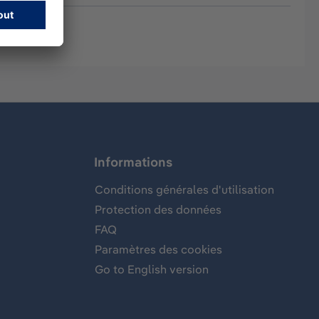
Informations
Conditions générales d'utilisation
Protection des données
FAQ
Paramètres des cookies
Go to English version