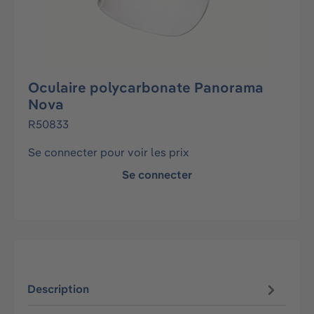
Oculaire polycarbonate Panorama
Nova
R50833
Se connecter pour voir les prix
Se connecter
Description