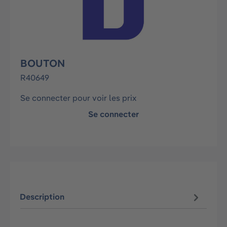
BOUTON
R40649
Se connecter pour voir les prix
Se connecter
Description