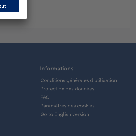
Informations
Conditions générales d'utilisation
Protection des données
FAQ
Paramètres des cookies
Go to English version