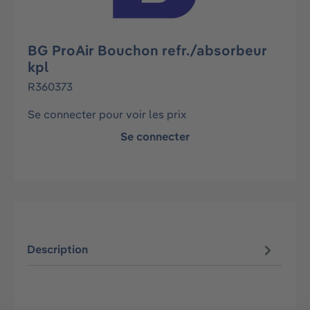
BG ProAir Bouchon refr./absorbeur
kpl
R360373
Se connecter pour voir les prix
Se connecter
Description