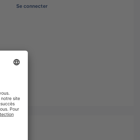
Se connecter