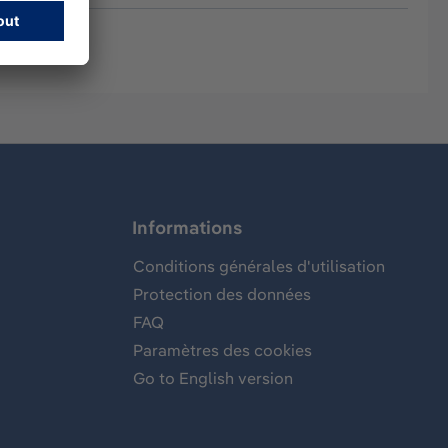
Informations
Conditions générales d'utilisation
Protection des données
FAQ
Paramètres des cookies
Go to English version