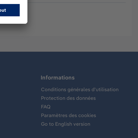
Informations
Conditions générales d'utilisation
Protection des données
FAQ
Paramètres des cookies
Go to English version