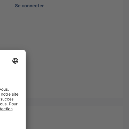
Se connecter