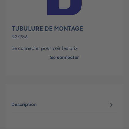
TUBULURE DE MONTAGE
R27986
Se connecter pour voir les prix
Se connecter
Description