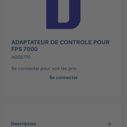
ADAPTATEUR DE CONTROLE POUR
FPS 7000
AG02770
Se connecter pour voir les prix
Se connecter
Description