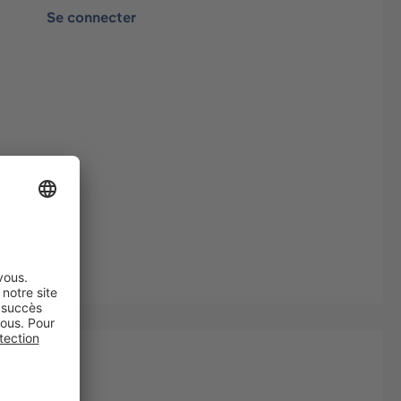
Se connecter