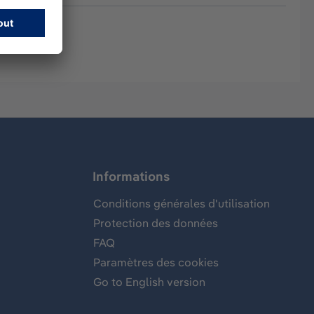
possibles.
Informations
Conditions générales d'utilisation
Protection des données
FAQ
Paramètres des cookies
Go to English version