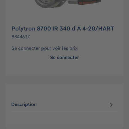
Polytron 8700 IR 340 d A 4-20/HART
8344637
Se connecter pour voir les prix
Se connecter
Description