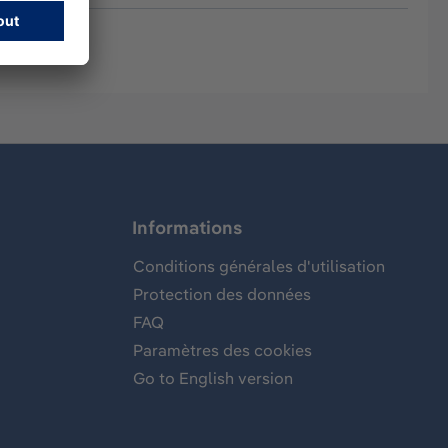
Informations
Conditions générales d'utilisation
Protection des données
FAQ
Paramètres des cookies
Go to English version