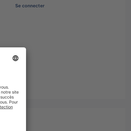
Se connecter