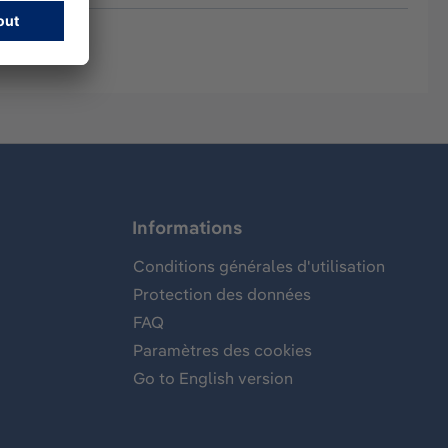
Informations
Conditions générales d'utilisation
Protection des données
FAQ
Paramètres des cookies
Go to English version