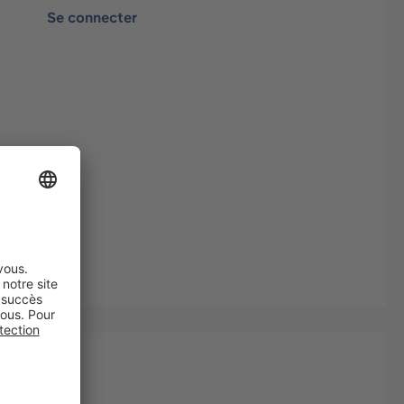
Se connecter