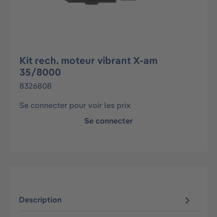
Kit rech. moteur vibrant X-am
35/8000
8326808
Se connecter pour voir les prix
Se connecter
Description