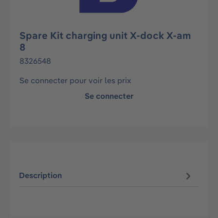
Spare Kit charging unit X-dock X-am
8
8326548
Se connecter pour voir les prix
Se connecter
Description