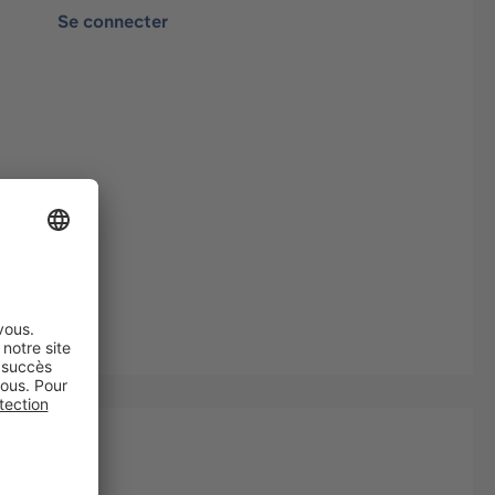
Se connecter