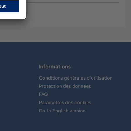
Informations
Conditions générales d'utilisation
Protection des données
FAQ
Paramètres des cookies
Go to English version