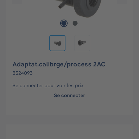
Adaptat.calibrge/process 2AC
8324093
Se connecter pour voir les prix
Se connecter