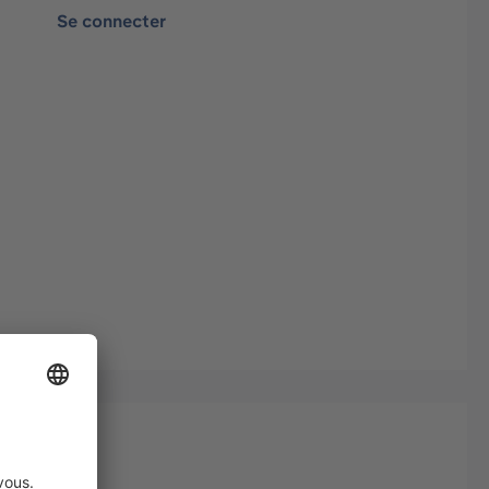
Se connecter