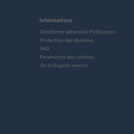
Informations
Conditions générales d'utilisation
Protection des données
FAQ
Paramètres des cookies
Go to English version