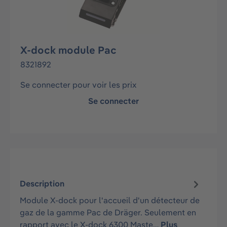
X-dock module Pac
8321892
Se connecter pour voir les prix
Se connecter
Description
Module X-dock pour l'accueil d'un détecteur de
gaz de la gamme Pac de Dräger. Seulement en
rapport avec le X-dock 6300 Maste…
Plus