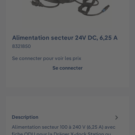
Alimentation secteur 24V DC, 6,25 A
8321850
Se connecter pour voir les prix
Se connecter
Description
Alimentation secteur 100 à 240 V (6,25 A) avec
fiche ODU pour la Dräger X-dock Station ou