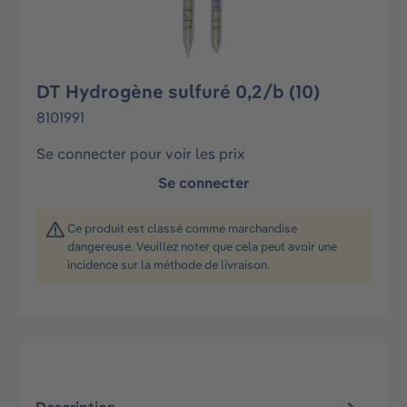
DT Hydrogène sulfuré 0,2/b (10)
8101991
Se connecter pour voir les prix
Se connecter
Ce produit est classé comme marchandise
dangereuse. Veuillez noter que cela peut avoir une
incidence sur la méthode de livraison.