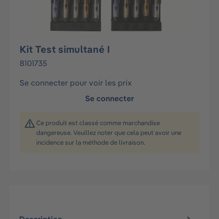
Kit Test simultané I
8101735
Se connecter pour voir les prix
Se connecter
Ce produit est classé comme marchandise
dangereuse. Veuillez noter que cela peut avoir une
incidence sur la méthode de livraison.