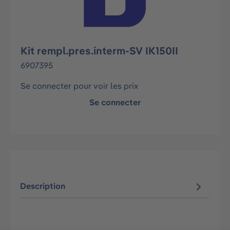
Kit rempl.pres.interm-SV IK150II
6907395
Se connecter pour voir les prix
Se connecter
Description