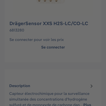
DrägerSensor XXS H2S-LC/CO-LC
6813280
Se connecter pour voir les prix
Se connecter
Description
Capteur électrochimique pour la surveillance
simultanée des concentrations d'hydrogène
sulfuré et de monoxyde de carbone dan…
Plus