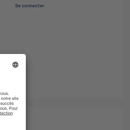
Se connecter