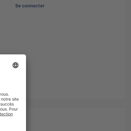
Se connecter