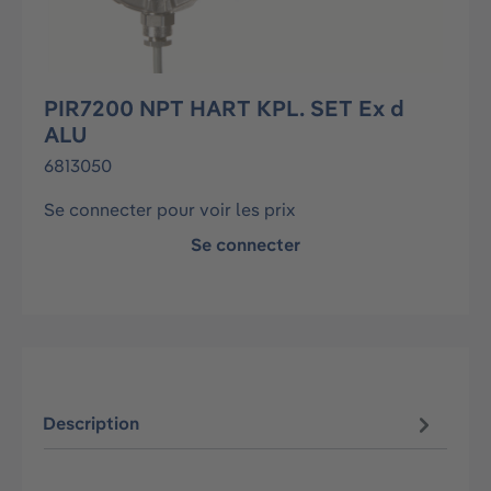
PIR7200 NPT HART KPL. SET Ex d
ALU
6813050
Se connecter pour voir les prix
Se connecter
Description