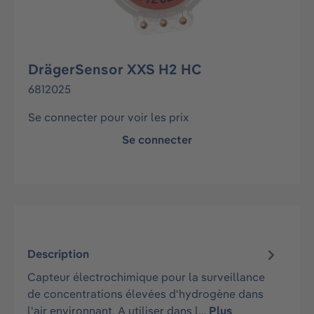
DrägerSensor XXS H2 HC
6812025
Se connecter pour voir les prix
Se connecter
Description
Capteur électrochimique pour la surveillance
de concentrations élevées d'hydrogène dans
l'air environnant. A utiliser dans l…
Plus