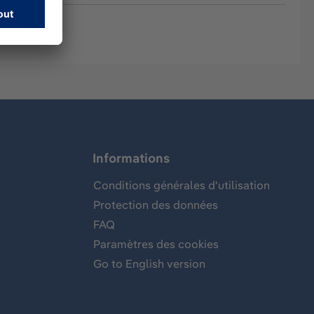
Informations
Conditions générales d'utilisation
Protection des données
FAQ
Paramètres des cookies
Go to English version