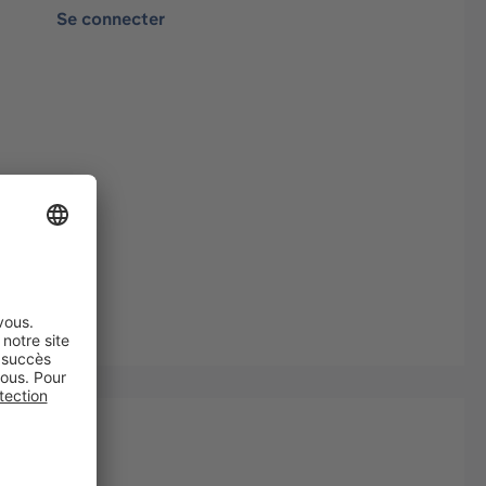
Se connecter