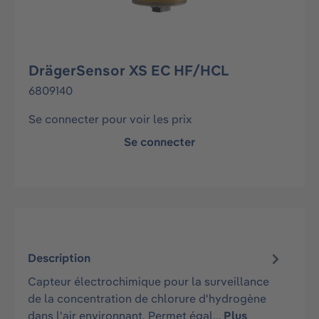
DrägerSensor XS EC HF/HCL
6809140
Se connecter pour voir les prix
Se connecter
Description
Capteur électrochimique pour la surveillance
de la concentration de chlorure d'hydrogène
dans l'air environnant. Permet égal…
Plus