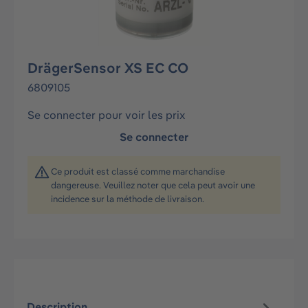
DrägerSensor XS EC CO
6809105
Se connecter pour voir les prix
Se connecter
Ce produit est classé comme marchandise
dangereuse. Veuillez noter que cela peut avoir une
incidence sur la méthode de livraison.
Description