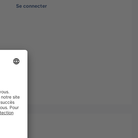
Se connecter