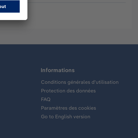
Informations
Conditions générales d'utilisation
Protection des données
FAQ
Paramètres des cookies
Go to English version