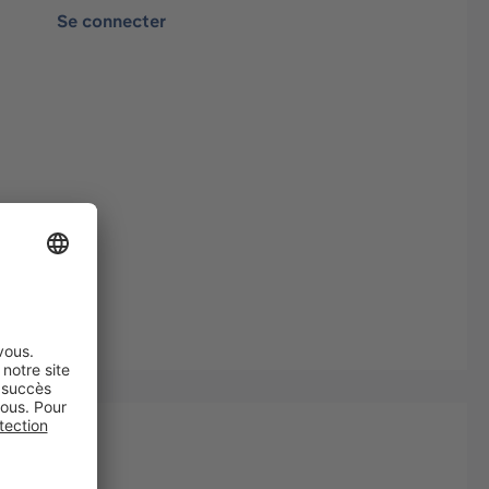
Se connecter