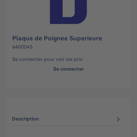
Plaque de Poignee Superieure
6400043
Se connecter pour voir les prix
Se connecter
Description