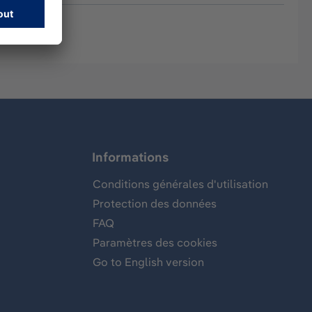
Informations
Conditions générales d'utilisation
Protection des données
FAQ
Paramètres des cookies
Go to English version