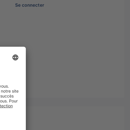
Se connecter