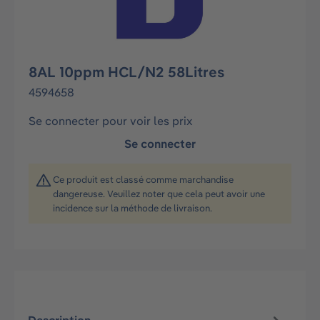
8AL 10ppm HCL/N2 58Litres
4594658
Se connecter pour voir les prix
Se connecter
Ce produit est classé comme marchandise
dangereuse. Veuillez noter que cela peut avoir une
incidence sur la méthode de livraison.