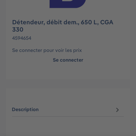
Détendeur, débit dem., 650 L, CGA
330
4594654
Se connecter pour voir les prix
Se connecter
Description