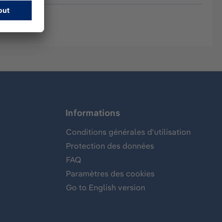
Informations
Conditions générales d'utilisation
Protection des données
FAQ
Paramètres des cookies
Go to English version