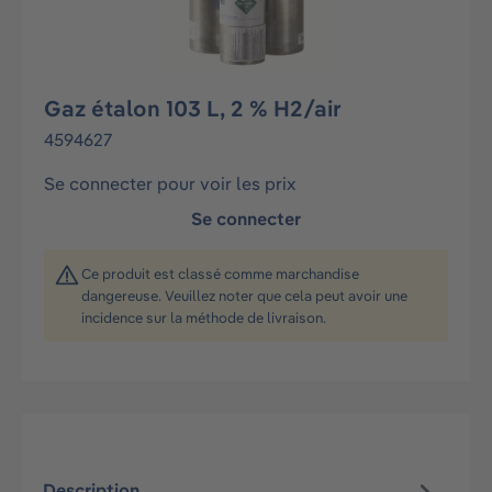
Gaz étalon 103 L, 2 % H2/air
4594627
Se connecter pour voir les prix
Se connecter
Ce produit est classé comme marchandise
dangereuse. Veuillez noter que cela peut avoir une
incidence sur la méthode de livraison.
Description