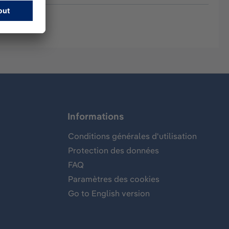
Informations
Conditions générales d'utilisation
Protection des données
FAQ
Paramètres des cookies
Go to English version