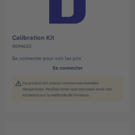
Calibration Kit
4594620
Se connecter pour voir les prix
Se connecter
Ce produit est classé comme marchandise
dangereuse. Veuillez noter que cela peut avoir une
incidence sur la méthode de livraison.