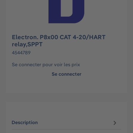
Electron. P8x00 CAT 4-20/HART
relay,SPPT
4544789
Se connecter pour voir les prix
Se connecter
Description