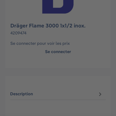
Dräger Flame 3000 1x1/2 inox.
4209474
Se connecter pour voir les prix
Se connecter
Description