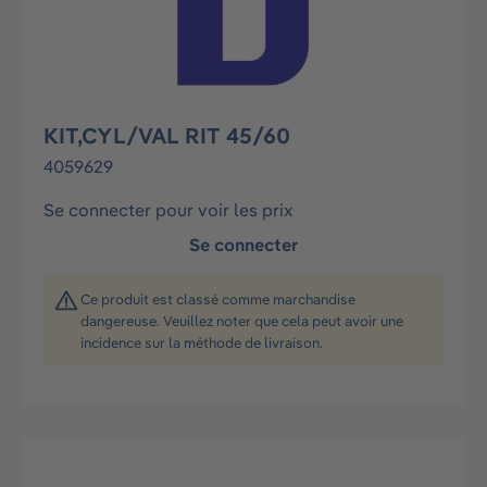
KIT,CYL/VAL RIT 45/60
4059629
Se connecter pour voir les prix
Se connecter
Ce produit est classé comme marchandise
dangereuse. Veuillez noter que cela peut avoir une
incidence sur la méthode de livraison.