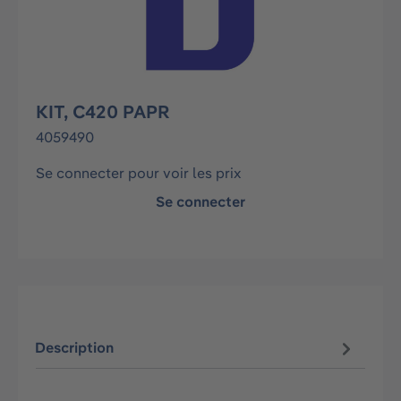
KIT, C420 PAPR
4059490
Se connecter pour voir les prix
Se connecter
Description