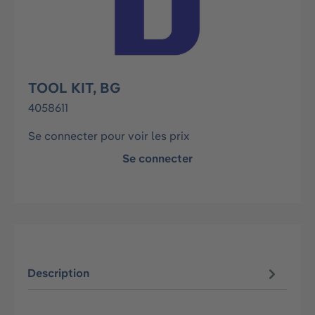
TOOL KIT, BG
4058611
Se connecter pour voir les prix
Se connecter
Description