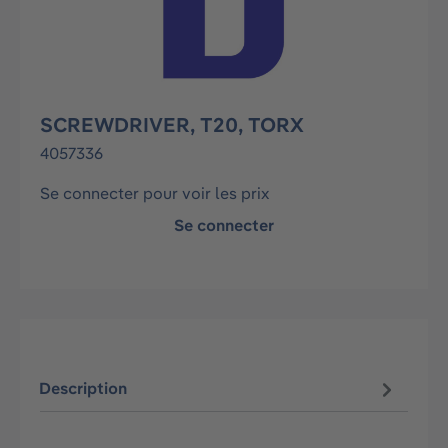
SCREWDRIVER, T20, TORX
4057336
Se connecter pour voir les prix
Se connecter
Description