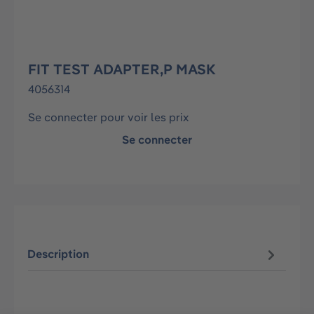
FIT TEST ADAPTER,P MASK
4056314
Se connecter pour voir les prix
Se connecter
Description