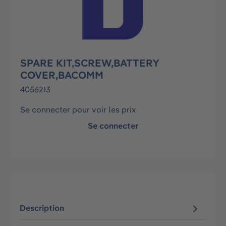
SPARE KIT,SCREW,BATTERY
COVER,BACOMM
4056213
Se connecter pour voir les prix
Se connecter
Description